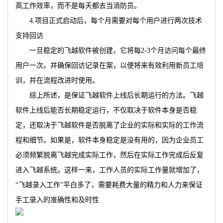
高工作效率，而不是每天都去当消防员。
4.项目正式启动后，每个月需要对每个用户进行两次技术
支持回访
一旦稳定的飞越软件被创建，它将每2-3个月访问每个最终
用户一次。并确保回访记录在案，以便将来有效利用新员工培
训，并在流程改进时使用。
综上所述，是保证飞越软件上线后长期运行的方法。飞越
软件上线后能否长期稳定运行，不仅取决于软件本身是否稳
定，还取决于飞越软件是否脱离了企业的实际和实际的工作流
程和细节。如果是，软件本身稳定是没有用的，因为企业员工
必须频繁脱离飞越完成实际工作，然后在实际工作完成后反复
进入飞越系统。这样一来，工作人员的实际工作量就增加了，
“飞越录入工作”平白多了，需要耗费大量的精力和人力来保证
手工录入的准确性和及时性