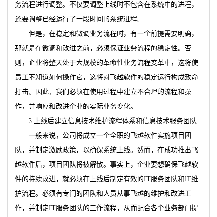
务流程进行调整。不仅要调整上线时不包含在系统中的进程，
还要调整已经运行了一段时间的系统进程。
但是，在稳定和微调业务流程时，有一个前提需要明确，
那就是在微调和改进之前，必须保证业务流程的稳定性。否
则，企业将整天处于大规模的革命性业务流程变革中，这将使
员工不知道如何操作它，这将对飞越软件的稳定运行构成致命
打击。因此，我们必须在使用过程中建立不合理的流程和操
作，并响应和改进企业的实际业务变化。
3.上线后建立信息技术维护流程体系和信息技术服务团队
一般来说，公司将成立一个全职的飞越软件实施项目团
队，并制定激励政策，以确保系统上线。然而，在成功推出飞
越软件后，项目团队将被解散。事实上，企业要想确保飞越软
件的持续改进，就必须在上线后制定有效的IT服务团队和IT维
护流程。必须有专门的团队和人员从事飞越的维护和改进工
作，并制定IT服务团队的工作流程，从而配合各个业务部门提