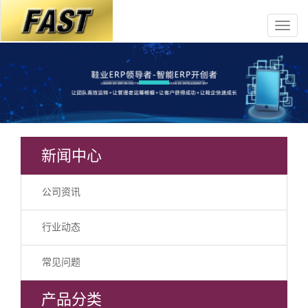
新闻中心
公司资讯
行业动态
常见问题
产品分类