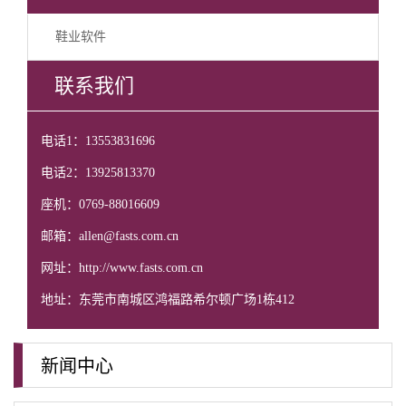
鞋业软件
联系我们
电话1：13553831696
电话2：13925813370
座机：0769-88016609
邮箱：allen@fasts.com.cn
网址：http://www.fasts.com.cn
地址：东莞市南城区鸿福路希尔顿广场1栋412
新闻中心